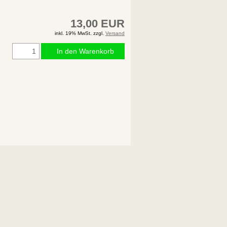
13,00 EUR
inkl. 19% MwSt. zzgl.
Versand
In den Warenkorb