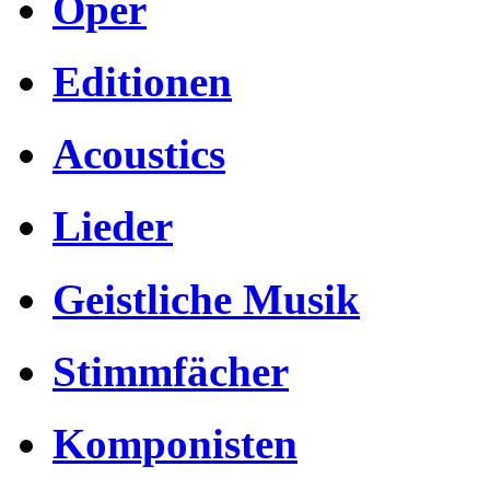
Oper
Editionen
Acoustics
Lieder
Geistliche Musik
Stimmfächer
Komponisten