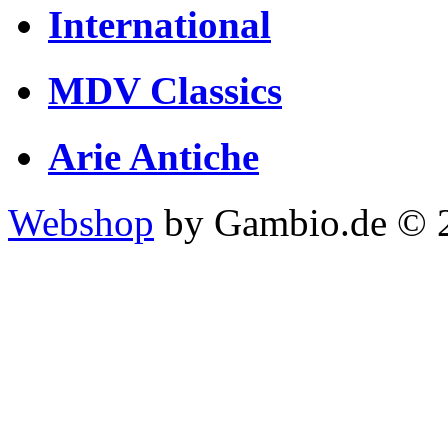
International
MDV Classics
Arie Antiche
Webshop
by Gambio.de © 