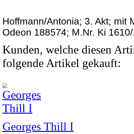
Hoffmann/Antonia; 3. Akt;
mit 
Odeon 188574; M.Nr. Ki 1610/
Kunden, welche diesen Artik
folgende Artikel gekauft:
Georges Thill I