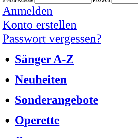
E-Mail-Adresse
Passwort
Anmelden
Konto erstellen
Passwort vergessen?
Sänger A-Z
Neuheiten
Sonderangebote
Operette