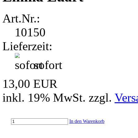
Art.Nr.:
10150
Lieferzeit:
sofort
13,00 EUR
inkl. 19% MwSt. zzgl.
Vers
In den Warenkorb