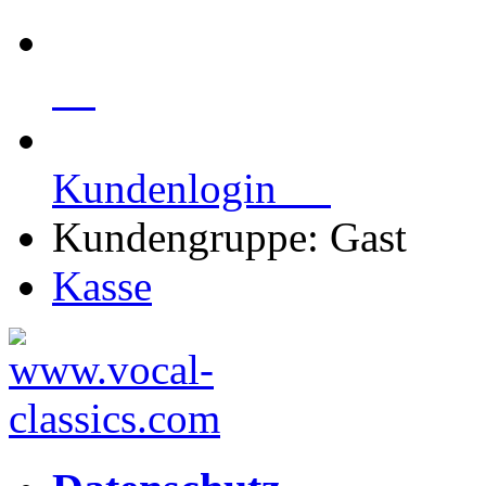
Kundenlogin
Kundengruppe: Gast
Kasse