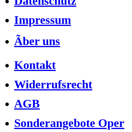
Datenschutz
Impressum
Ãber uns
Kontakt
Widerrufsrecht
AGB
Sonderangebote Oper