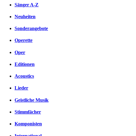
Sänger A-Z
Neuheiten
Sonderangebote
Operette
Oper
Editionen
Acoustics
Lieder
Geistliche Musik
Stimmfächer
Komponisten
International