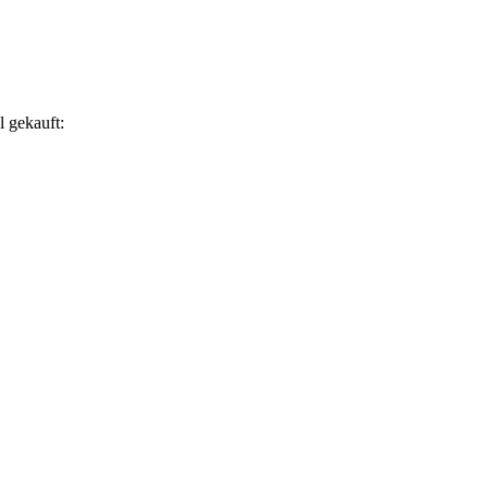
l gekauft: