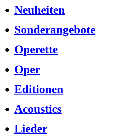
Neuheiten
Sonderangebote
Operette
Oper
Editionen
Acoustics
Lieder