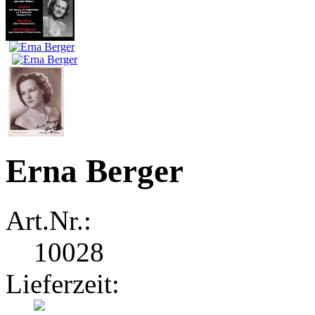
Erna Berger
Art.Nr.:
10028
Lieferzeit: