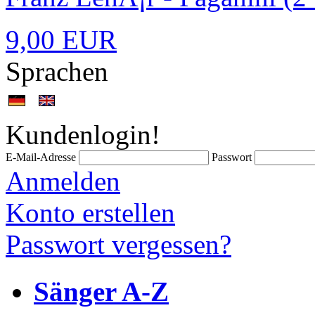
9,00 EUR
Sprachen
Kundenlogin!
E-Mail-Adresse
Passwort
Anmelden
Konto erstellen
Passwort vergessen?
Sänger A-Z