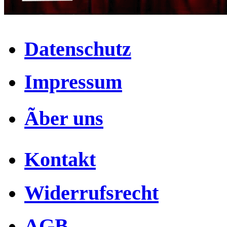
Datenschutz
Impressum
Ãber uns
Kontakt
Widerrufsrecht
AGB