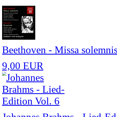
Beethoven - Missa solemnis
9,00 EUR
Johannes Brahms - Lied-Edi