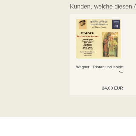
Kunden, welche diesen Ar
Wagner : Tristan und Isolde
-...
24,00 EUR