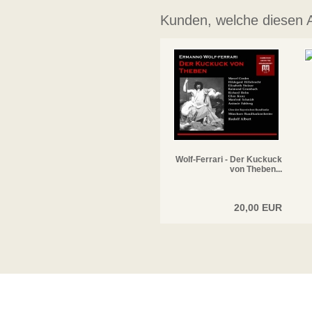
Kunden, welche diesen Ar
Wolf-Ferrari - Der Kuckuck
von Theben...
20,00 EUR